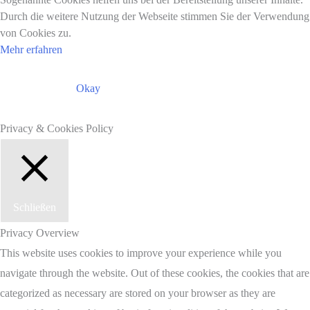
Durch die weitere Nutzung der Webseite stimmen Sie der Verwendung
von Cookies zu.
Mehr erfahren
Okay
Privacy & Cookies Policy
Schließen
Privacy Overview
This website uses cookies to improve your experience while you
navigate through the website. Out of these cookies, the cookies that are
categorized as necessary are stored on your browser as they are