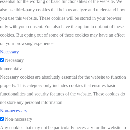
essential for the working of basic functionalities of the website. We
also use third-party cookies that help us analyze and understand how
you use this website. These cookies will be stored in your browser
only with your consent. You also have the option to opt-out of these
cookies. But opting out of some of these cookies may have an effect
on your browsing experience.
Necessary
Necessary
immer aktiv
Necessary cookies are absolutely essential for the website to function
properly. This category only includes cookies that ensures basic
functionalities and security features of the website. These cookies do
not store any personal information.
Non-necessary
Non-necessary
Any cookies that may not be particularly necessary for the website to