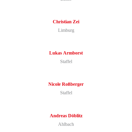
Christian Zei
Limburg
Lukas
Armborst
Staffel
Nicole
Roßberger
Staffel
Andreas
Döblitz
Ahlbach