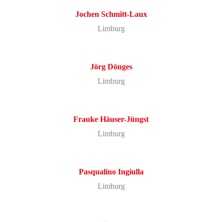
Jochen
Schmitt-Laux
Limburg
Jörg
Dönges
Limburg
Frauke
Häuser-Jüngst
Limburg
Pasqualino
Ingiulla
Limburg