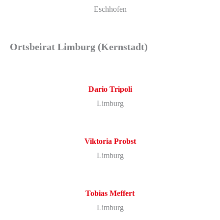
Eschhofen
Ortsbeirat Limburg (Kernstadt)
Dario
Tripoli
Limburg
Viktoria
Probst
Limburg
Tobias
Meffert
Limburg