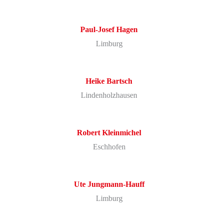
Paul-Josef Hagen
Limburg
Heike Bartsch
Lindenholzhausen
Robert Kleinmichel
Eschhofen
Ute Jungmann-Hauff
Limburg