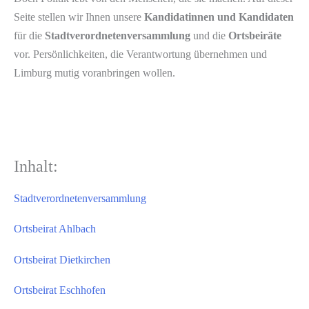
Seite stellen wir Ihnen unsere
Kandidatinnen und Kandidaten
für die
Stadtverordnetenversammlung
und die
Ortsbeiräte
vor. Persönlichkeiten, die Verantwortung übernehmen und
Limburg mutig voranbringen wollen.
Inhalt:
Stadtverordnetenversammlung
Ortsbeirat Ahlbach
Ortsbeirat Dietkirchen
Ortsbeirat Eschhofen