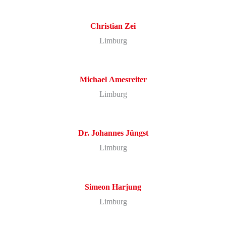
Christian
Zei
Limburg
Michael
Amesreiter
Limburg
Dr.
Johannes
Jüngst
Limburg
Simeon
Harjung
Limburg