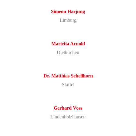
Simeon Harjung
Limburg
Marietta Arnold
Dietkirchen
Dr. Matthias Schellhorn
Staffel
Gerhard Voss
Lindenholzhausen