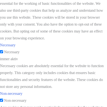
essential for the working of basic functionalities of the website. We
also use third-party cookies that help us analyze and understand how
you use this website. These cookies will be stored in your browser
only with your consent. You also have the option to opt-out of these
cookies. But opting out of some of these cookies may have an effect
on your browsing experience.
Necessary
Necessary
immer aktiv
Necessary cookies are absolutely essential for the website to function
properly. This category only includes cookies that ensures basic
functionalities and security features of the website. These cookies do
not store any personal information.
Non-necessary
Non-necessary