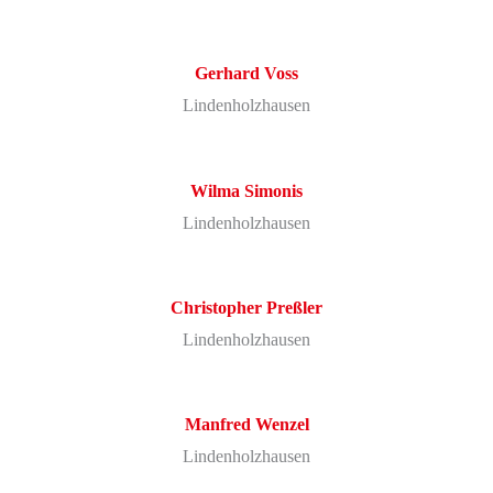
Gerhard
Voss
Lindenholzhausen
Wilma
Simonis
Lindenholzhausen
Christopher
Preßler
Lindenholzhausen
Manfred
Wenzel
Lindenholzhausen