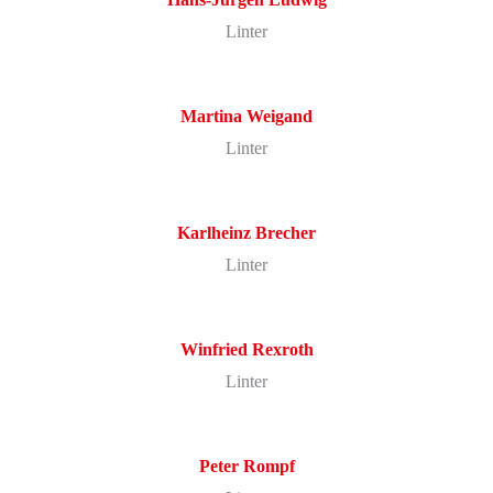
Linter
Martina
Weigand
Linter
Karlheinz
Brecher
Linter
Winfried
Rexroth
Linter
Peter
Rompf