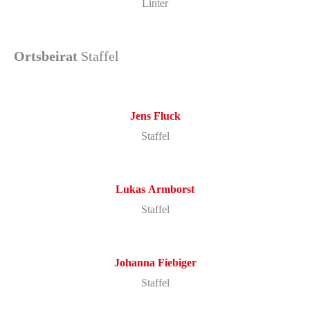
Linter
Ortsbeirat
Staffel
Jens
Fluck
Staffel
Lukas
Armborst
Staffel
Johanna
Fiebiger
Staffel