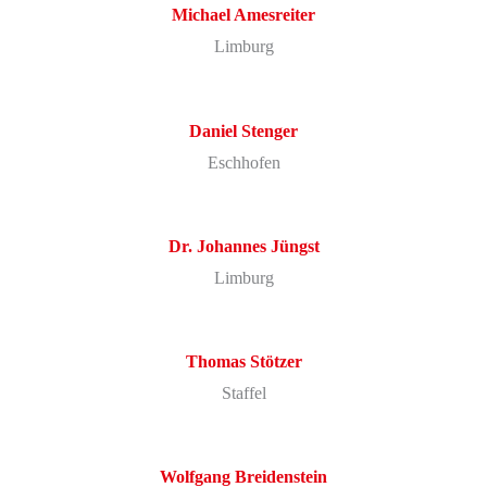
Michael Amesreiter
Limburg
Daniel Stenger
Eschhofen
Dr. Johannes Jüngst
Limburg
Thomas
Stötzer
Staffel
Wolfgang
Breidenstein