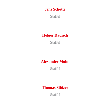
Jens
Schotte
Staffel
Holger
Rädisch
Staffel
Alexander
Mohr
Staffel
Thomas
Stötzer
Staffel