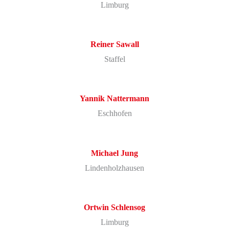
Limburg
Reiner
Sawall
Staffel
Yannik
Nattermann
Eschhofen
Michael
Jung
Lindenholzhausen
Ortwin
Schlensog
Limburg