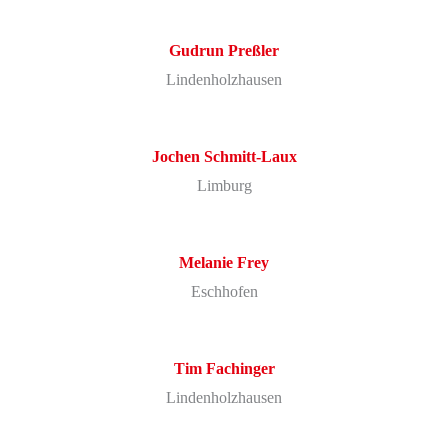
Gudrun
Preßler
Lindenholzhausen
Jochen
Schmitt-Laux
Limburg
Melanie
Frey
Eschhofen
Tim
Fachinger
Lindenholzhausen