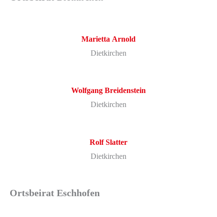
Marietta
Arnold
Dietkirchen
Wolfgang
Breidenstein
Dietkirchen
Rolf
Slatter
Dietkirchen
Ortsbeirat Eschhofen