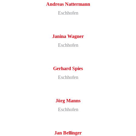
Andreas
Nattermann
Eschhofen
Janina
Wagner
Eschhofen
Gerhard
Spies
Eschhofen
Jörg
Manns
Eschhofen
Jan
Bellinger