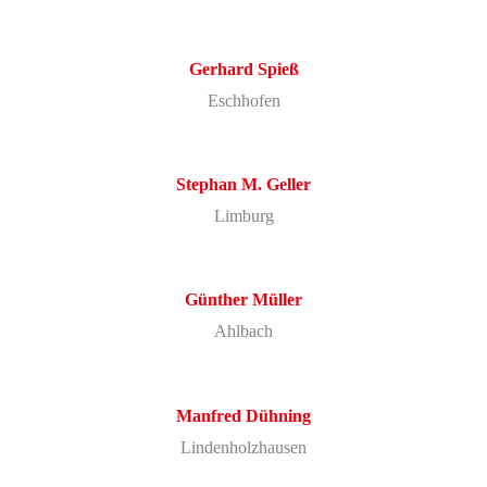
Gerhard
Spieß
Eschhofen
Stephan M.
Geller
Limburg
Günther
Müller
Ahlbach
Manfred
Dühning
Lindenholzhausen