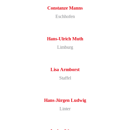
Constanze
Manns
Eschhofen
Hans-Ulrich
Muth
Limburg
Lisa
Armborst
Staffel
Hans-Jürgen
Ludwig
Linter