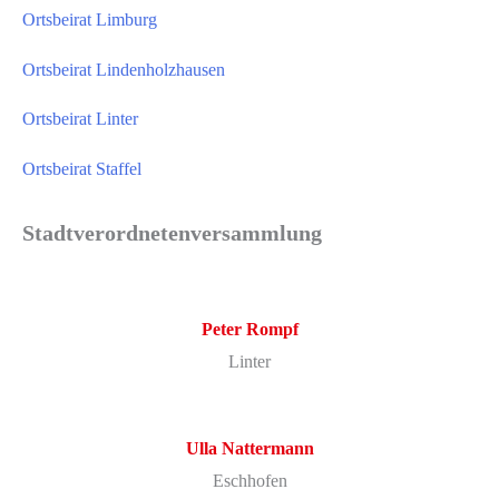
Ortsbeirat Limburg
Ortsbeirat Lindenholzhausen
Ortsbeirat Linter
Ortsbeirat Staffel
Stadtverordnetenversammlung
Peter Rompf
Linter
Ulla Nattermann
Eschhofen