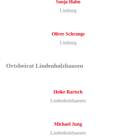
Sonja
Hahn
Limburg
Oliver
Schrangs
Limburg
Ortsbeirat Lindenholzhausen
Heike
Bartsch
Lindenholzhausen
Michael
Jung
Lindenholzhausen