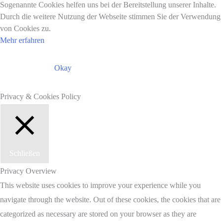
Sogenannte Cookies helfen uns bei der Bereitstellung unserer Inhalte.
Durch die weitere Nutzung der Webseite stimmen Sie der Verwendung
von Cookies zu.
Mehr erfahren
Okay
Privacy & Cookies Policy
Schließen
Privacy Overview
This website uses cookies to improve your experience while you
navigate through the website. Out of these cookies, the cookies that are
categorized as necessary are stored on your browser as they are