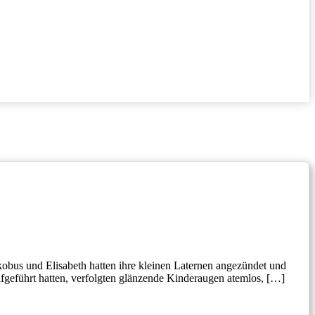
kobus und Elisabeth hatten ihre kleinen Laternen angezündet und
fgeführt hatten, verfolgten glänzende Kinderaugen atemlos, […]