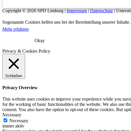
in
Lindenholzhausen
Copyright © 2026
SPD Limburg
|
Impressum
|
Datenschutz
| Unterst
Sogenannte Cookies helfen uns bei der Bereitstellung unserer Inhal
Mehr erfahren
Okay
Privacy & Cookies Policy
Schließen
Privacy Overview
This website uses cookies to improve your experience while you naviga
for the working of basic functionalities of the website. We also use t
consent. You also have the option to opt-out of these cookies. But op
Necessary
Necessary
immer aktiv