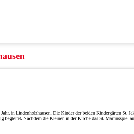
zhausen
 Jahr, in Lindenholzhausen. Die Kinder der beiden Kindergärten St. Ja
 begleitet. Nachdem die Kleinen in der Kirche das St. Martinsspiel au