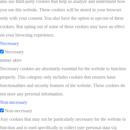
also use third-party cookies that help us analyze and understand how
you use this website. These cookies will be stored in your browser
only with your consent. You also have the option to opt-out of these
cookies. But opting out of some of these cookies may have an effect
on your browsing experience.
Necessary
Necessary
immer aktiv
Necessary cookies are absolutely essential for the website to function
properly. This category only includes cookies that ensures basic
functionalities and security features of the website. These cookies do
not store any personal information.
Non-necessary
Non-necessary
Any cookies that may not be particularly necessary for the website to
function and is used specifically to collect user personal data via