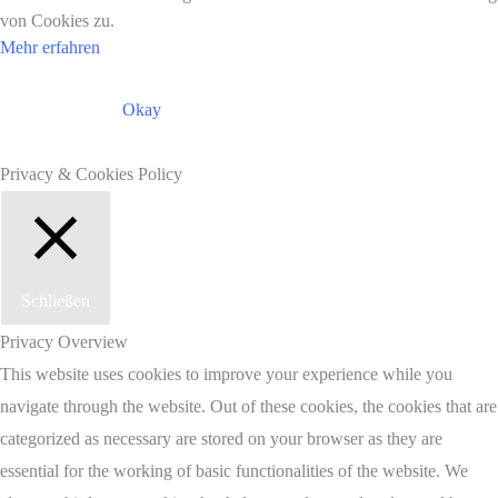
von Cookies zu.
Mehr erfahren
Okay
Privacy & Cookies Policy
Schließen
Privacy Overview
This website uses cookies to improve your experience while you
navigate through the website. Out of these cookies, the cookies that are
categorized as necessary are stored on your browser as they are
essential for the working of basic functionalities of the website. We