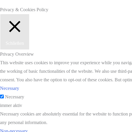
Privacy & Cookies Policy
Schließen
Privacy Overview
This website uses cookies to improve your experience while you navigate
the working of basic functionalities of the website. We also use third-
consent. You also have the option to opt-out of these cookies. But opt
Necessary
Necessary
immer aktiv
Necessary cookies are absolutely essential for the website to function p
any personal information.
Non-necessary