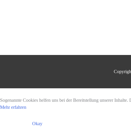
Copyrig
Sogenannte Cookies helfen uns bei der Bereitstellung unserer Inhalt
Mehr erfahren
Okay