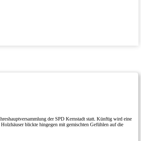
reshauptversammlung der SPD Kernstadt statt. Künftig wird eine
 Holzhäuser blickte hingegen mit gemischten Gefühlen auf die