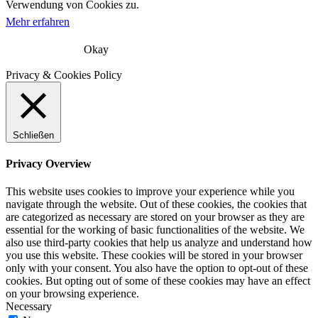
Verwendung von Cookies zu.
Mehr erfahren
Okay
Privacy & Cookies Policy
Schließen
Privacy Overview
This website uses cookies to improve your experience while you
navigate through the website. Out of these cookies, the cookies that
are categorized as necessary are stored on your browser as they are
essential for the working of basic functionalities of the website. We
also use third-party cookies that help us analyze and understand how
you use this website. These cookies will be stored in your browser
only with your consent. You also have the option to opt-out of these
cookies. But opting out of some of these cookies may have an effect
on your browsing experience.
Necessary