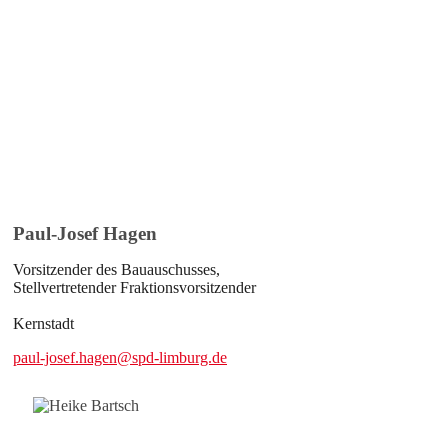
Paul-Josef Hagen
Vorsitzender des Bauauschusses,
Stellvertretender Fraktionsvorsitzender
Kernstadt
paul-josef.hagen@spd-limburg.de