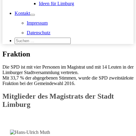
Ideen für Limburg
Kontakt
Impressum
Datenschutz
Suchen
nach:
Suchen
Fraktion
Die SPD ist mit vier Personen im Magistrat und mit 14 Leuten in der
Limburger Stadtversammlung vertreten.
Mit 33,7 % der abgegebenen Stimmen, wurde die SPD zweitstärkste
Fraktion bei der Gemeindewahl 2016.
Mitglieder des Magistrats der Stadt
Limburg