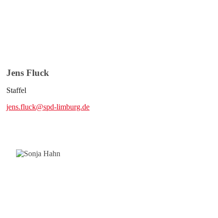
Jens Fluck
Staffel
jens.fluck@spd-limburg.de