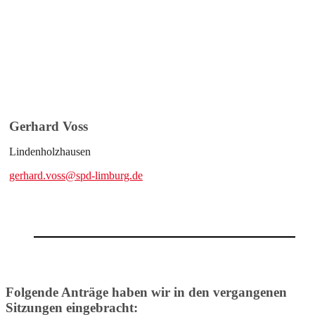
Gerhard Voss
Lindenholzhausen
gerhard.voss@spd-limburg.de
Folgende Anträge haben wir in den vergangenen
Sitzungen eingebracht: