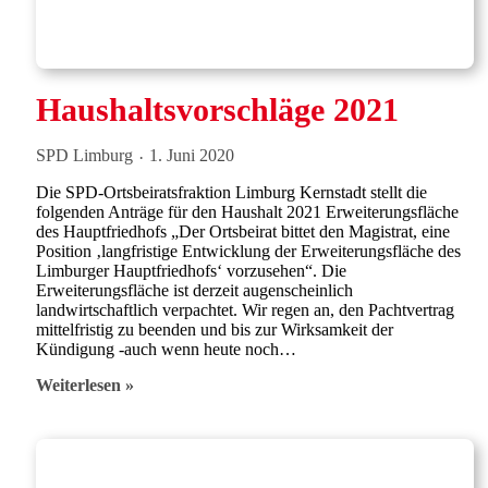
Haushaltsvorschläge 2021
SPD Limburg
1. Juni 2020
Die SPD-Ortsbeiratsfraktion Limburg Kernstadt stellt die
folgenden Anträge für den Haushalt 2021 Erweiterungsfläche
des Hauptfriedhofs „Der Ortsbeirat bittet den Magistrat, eine
Position ‚langfristige Entwicklung der Erweiterungsfläche des
Limburger Hauptfriedhofs‘ vorzusehen“. Die
Erweiterungsfläche ist derzeit augenscheinlich
landwirtschaftlich verpachtet. Wir regen an, den Pachtvertrag
mittelfristig zu beenden und bis zur Wirksamkeit der
Kündigung -auch wenn heute noch…
Haushaltsvorschläge
Weiterlesen »
2021