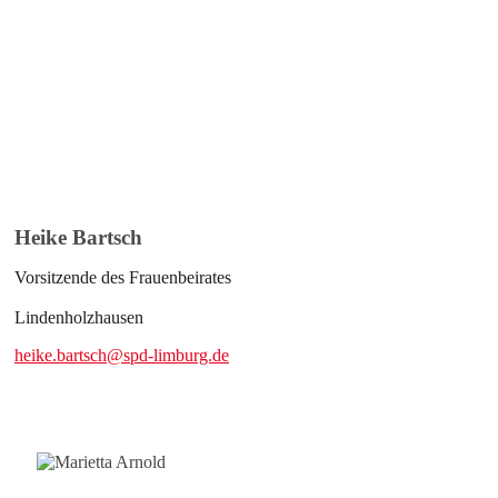
Heike Bartsch
Vorsitzende des Frauenbeirates
Lindenholzhausen
heike.bartsch@spd-limburg.de