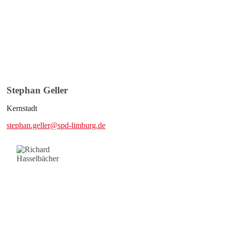
Stephan Geller
Kernstadt
stephan.geller@spd-limburg.de