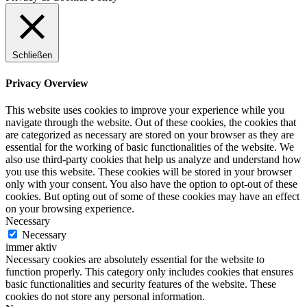
Schließen
Privacy Overview
This website uses cookies to improve your experience while you
navigate through the website. Out of these cookies, the cookies that
are categorized as necessary are stored on your browser as they are
essential for the working of basic functionalities of the website. We
also use third-party cookies that help us analyze and understand how
you use this website. These cookies will be stored in your browser
only with your consent. You also have the option to opt-out of these
cookies. But opting out of some of these cookies may have an effect
on your browsing experience.
Necessary
Necessary
immer aktiv
Necessary cookies are absolutely essential for the website to
function properly. This category only includes cookies that ensures
basic functionalities and security features of the website. These
cookies do not store any personal information.