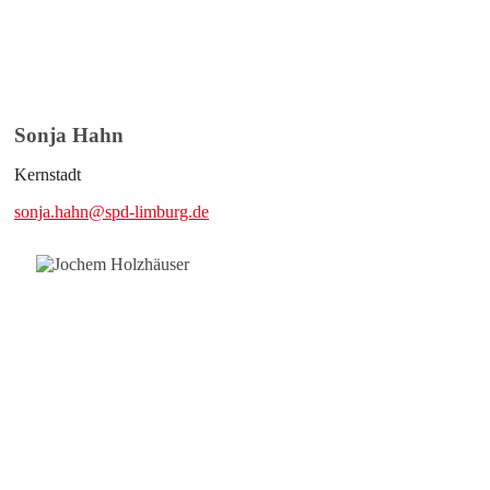
Sonja Hahn
Kernstadt
sonja.hahn@spd-limburg.de