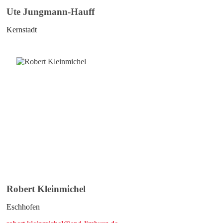
Ute Jungmann-Hauff
Kernstadt
Robert Kleinmichel
Eschhofen