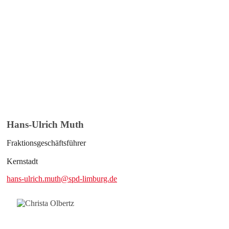
Hans-Ulrich Muth
Fraktionsgeschäftsführer
Kernstadt
hans-ulrich.muth@spd-limburg.de