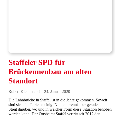
Staffeler SPD für
Brückenneubau am alten
Standort
Robert Kleinmichel
24. Januar 2020
Die Lahnbrücke in Staffel ist in die Jahre gekommen. Soweit
sind sich alle Parteien einig. Nun entbrennt aber gerade ein
Streit darüber, wo und in welcher Form diese Situation behoben
werden kann. Der Ortsbeirat Staffel vertritt seit 2012 den