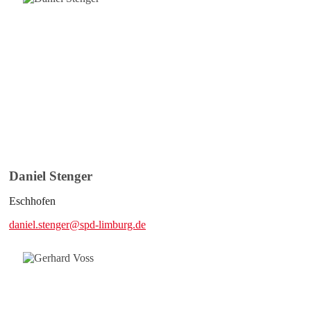
Daniel Stenger
Eschhofen
daniel.stenger@spd-limburg.de