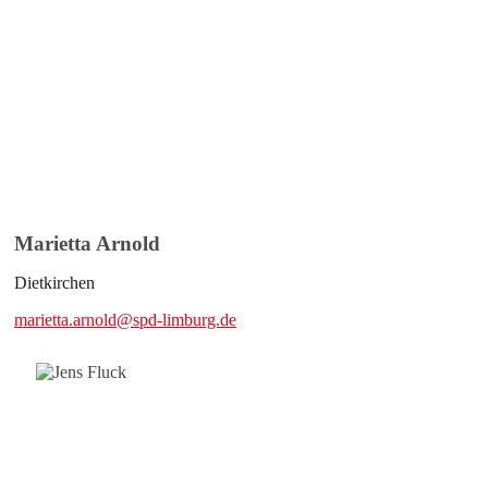
Marietta Arnold
Dietkirchen
marietta.arnold@spd-limburg.de