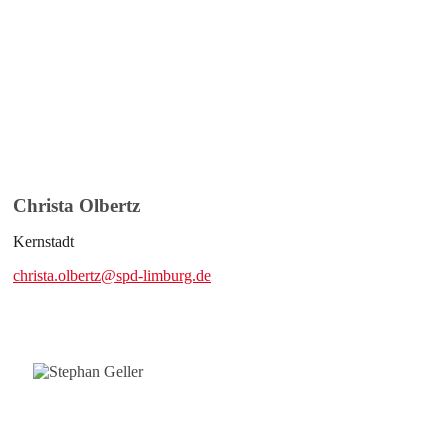
Christa Olbertz
Kernstadt
christa.olbertz@spd-limburg.de