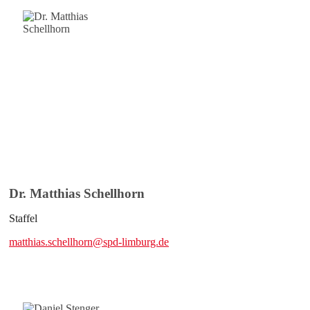
Dr. Matthias Schellhorn
Staffel
matthias.schellhorn@spd-limburg.de