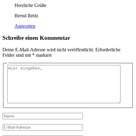
Herzliche Grüße
Bernd Brötz
Antworten
Schreibe einen Kommentar
Deine E-Mail-Adresse wird nicht veröffentlicht.
Erforderliche
Felder sind mit
*
markiert
Hier
eingeben…
Name
E-
Mail-