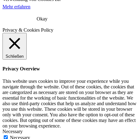
Mehr erfahren
Okay
Privacy & Cookies Policy
Schließen
Privacy Overview
This website uses cookies to improve your experience while you
navigate through the website. Out of these cookies, the cookies that
are categorized as necessary are stored on your browser as they are
essential for the working of basic functionalities of the website. We
also use third-party cookies that help us analyze and understand how
you use this website. These cookies will be stored in your browser
only with your consent. You also have the option to opt-out of these
cookies. But opting out of some of these cookies may have an effect
on your browsing experience.
Necessary
Necessary