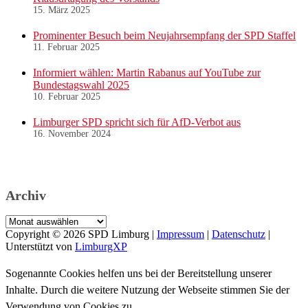
15. März 2025
Prominenter Besuch beim Neujahrsempfang der SPD Staffel
11. Februar 2025
Informiert wählen: Martin Rabanus auf YouTube zur
Bundestagswahl 2025
10. Februar 2025
Limburger SPD spricht sich für AfD-Verbot aus
16. November 2024
Archiv
Archiv
Copyright © 2026
SPD Limburg
|
Impressum
|
Datenschutz
|
Unterstützt von
LimburgXP
Sogenannte Cookies helfen uns bei der Bereitstellung unserer
Inhalte. Durch die weitere Nutzung der Webseite stimmen Sie der
Verwendung von Cookies zu.