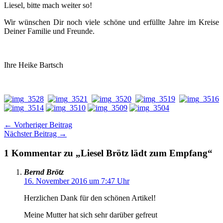
Liesel, bitte mach weiter so!
Wir wünschen Dir noch viele schöne und erfüllte Jahre im Kreise
Deiner Familie und Freunde.
Ihre Heike Bartsch
←
Vorheriger Beitrag
Nächster Beitrag
→
1 Kommentar zu „Liesel Brötz lädt zum Empfang“
Bernd Brötz
16. November 2016 um 7:47 Uhr
Herzlichen Dank für den schönen Artikel!
Meine Mutter hat sich sehr darüber gefreut