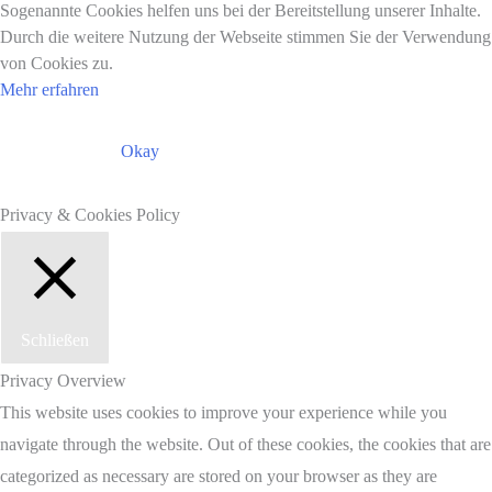
Sogenannte Cookies helfen uns bei der Bereitstellung unserer Inhalte.
Durch die weitere Nutzung der Webseite stimmen Sie der Verwendung
von Cookies zu.
Mehr erfahren
Okay
Privacy & Cookies Policy
Schließen
Privacy Overview
This website uses cookies to improve your experience while you
navigate through the website. Out of these cookies, the cookies that are
categorized as necessary are stored on your browser as they are