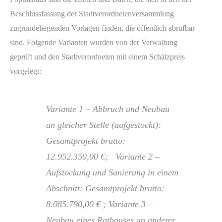
Beschlussfassung der Stadtverordnetenversammlung
zugrundeliegenden Vorlagen finden, die öffentlich abrufbar
sind. Folgende Varianten wurden von der Verwaltung
geprüft und den Stadtverordneten mit einem Schätzpreis
vorgelegt:
Variante 1 – Abbruch und Neubau
an gleicher Stelle (aufgestockt):
Gesamtprojekt brutto:
12.952.350,00 €; Variante 2 –
Aufstockung und Sanierung in einem
Abschnitt: Gesamtprojekt brutto:
8.085.790,00 € ; Variante 3 –
Neubau eines Rathauses an anderer