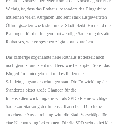
Fraktionsvorsitzender Peter Rompf den Vorschlag der FDP.
Wichtig ist, dass das Rathaus, besonders das Bürgerbüro
mit seinen vielen Aufgaben und sehr stark ausgeweiteten
Öffnungszeiten wie bisher in der Stadt bleibt. Hier sind die
Planungen für die dringend notwendige Sanierung des alten
Rathauses, wie vorgesehen zügig voranzutreiben.
Das bisherige sogenannte neue Rathaus ist derzeit auch
noch genutzt und steht nicht leer, wie behauptet. So ist das
Bürgerbüro untergebracht und es finden die
Schuleingangsuntersuchungen statt. Die Entwicklung des
Standortes bietet große Chancen für die
Innenstadtentwicklung, die wir als SPD als eine wichtige
Säule zur Stärkung der Innenstadt ansehen. Durch die
anstehende Ausschreibung wird die Stadt Vorschläge für
eine Nachnutzung bekommen. Für die SPD steht dabei klar