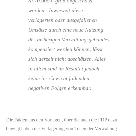
rd.70.000 € grob abgeschätzt
worden. Inwieweit diese
verlagerten oder ausgefallenen
Umsätze durch eine neue Nutzung
des bisherigen Verwaltungsgebäudes
kompensiert werden können, lässt
sich derzeit nicht abschätzen. Alles
in allem sind im Resultat jedoch
keine ins Gewicht fallenden
negativen Folgen erkennbar.
Die Fakten aus den Vorlagen, über die auch die FDP dazu
bewegt haben der Verlagerung von Teilen der Verwaltung