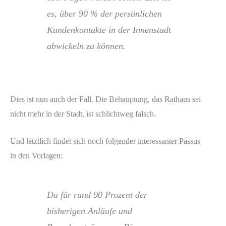
es, über 90 % der persönlichen
Kundenkontakte in der Innenstadt
abwickeln zu können.
Dies ist nun auch der Fall. Die Behauptung, das Rathaus sei
nicht mehr in der Stadt, ist schlichtweg falsch.
Und letztlich findet sich noch folgender interessanter Passus
in den Vorlagen:
Da für rund 90 Prozent der
bisherigen Anläufe und