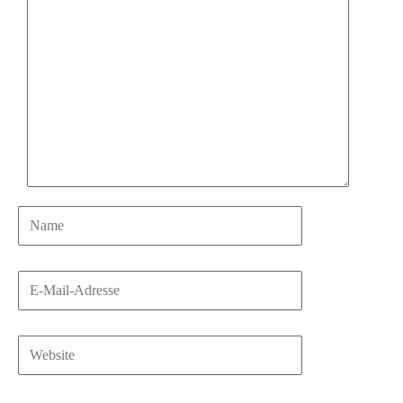
Name
E-
Mail-
Adresse
Website