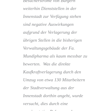
Besucherströme von Bürgern
weiterhin Dienststellen in der
Innenstadt zur Verfügung stehen
sind negative Auswirkungen
aufgrund der Verlagerung der
übrigen Stellen in die bisherigen
Verwaltungsgebäude der Fa.
Mundipharma als kaum messbar zu
bewerten. Was die direkte
Kaufkraftverlagerung durch den
Umzug von etwa 130 Mitarbeitern
der Stadtverwaltung aus der
Innenstadt dorthin angeht, wurde
versucht, dies durch eine