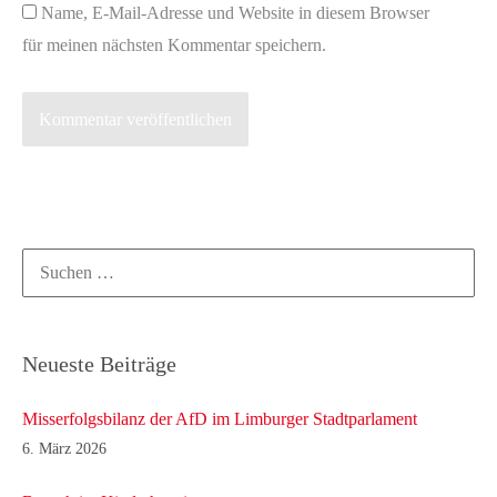
Name, E-Mail-Adresse und Website in diesem Browser
für meinen nächsten Kommentar speichern.
Suchen
nach:
Neueste Beiträge
Misserfolgsbilanz der AfD im Limburger Stadtparlament
6. März 2026