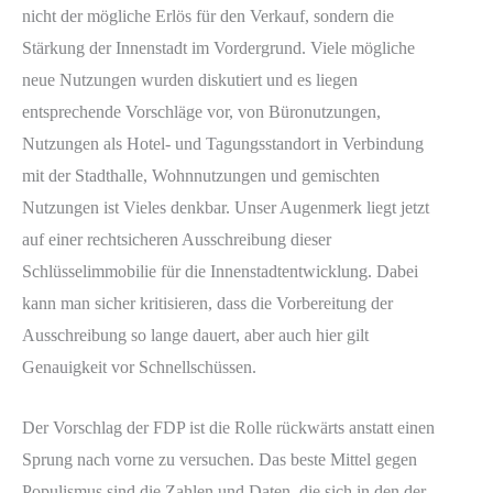
nicht der mögliche Erlös für den Verkauf, sondern die
Stärkung der Innenstadt im Vordergrund. Viele mögliche
neue Nutzungen wurden diskutiert und es liegen
entsprechende Vorschläge vor, von Büronutzungen,
Nutzungen als Hotel- und Tagungsstandort in Verbindung
mit der Stadthalle, Wohnnutzungen und gemischten
Nutzungen ist Vieles denkbar. Unser Augenmerk liegt jetzt
auf einer rechtsicheren Ausschreibung dieser
Schlüsselimmobilie für die Innenstadtentwicklung. Dabei
kann man sicher kritisieren, dass die Vorbereitung der
Ausschreibung so lange dauert, aber auch hier gilt
Genauigkeit vor Schnellschüssen.
Der Vorschlag der FDP ist die Rolle rückwärts anstatt einen
Sprung nach vorne zu versuchen. Das beste Mittel gegen
Populismus sind die Zahlen und Daten, die sich in den der