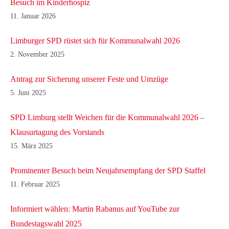
Besuch im Kinderhospiz
11. Januar 2026
Limburger SPD rüstet sich für Kommunalwahl 2026
2. November 2025
Antrag zur Sicherung unserer Feste und Umzüge
5. Juni 2025
SPD Limburg stellt Weichen für die Kommunalwahl 2026 –
Klausurtagung des Vorstands
15. März 2025
Prominenter Besuch beim Neujahrsempfang der SPD Staffel
11. Februar 2025
Informiert wählen: Martin Rabanus auf YouTube zur
Bundestagswahl 2025