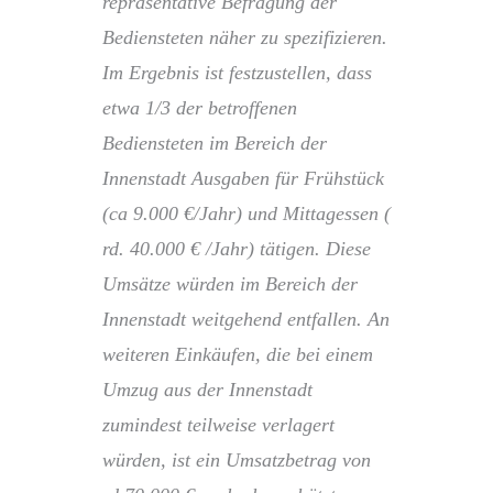
repräsentative Befragung der
Bediensteten näher zu spezifizieren.
Im Ergebnis ist festzustellen, dass
etwa 1/3 der betroffenen
Bediensteten im Bereich der
Innenstadt Ausgaben für Frühstück
(ca 9.000 €/Jahr) und Mittagessen (
rd. 40.000 € /Jahr) tätigen. Diese
Umsätze würden im Bereich der
Innenstadt weitgehend entfallen. An
weiteren Einkäufen, die bei einem
Umzug aus der Innenstadt
zumindest teilweise verlagert
würden, ist ein Umsatzbetrag von