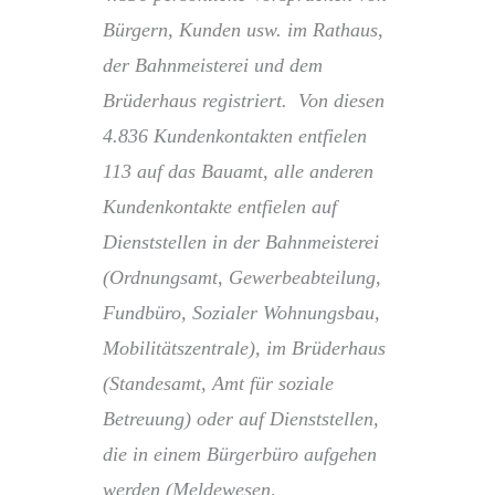
Bürgern, Kunden usw. im Rathaus,
der Bahnmeisterei und dem
Brüderhaus registriert. Von diesen
4.836 Kundenkontakten entfielen
113 auf das Bauamt, alle anderen
Kundenkontakte entfielen auf
Dienststellen in der Bahnmeisterei
(Ordnungsamt, Gewerbeabteilung,
Fundbüro, Sozialer Wohnungsbau,
Mobilitätszentrale), im Brüderhaus
(Standesamt, Amt für soziale
Betreuung) oder auf Dienststellen,
die in einem Bürgerbüro aufgehen
werden (Meldewesen,