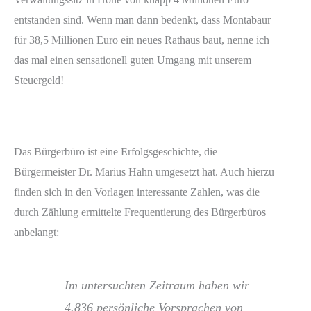
entstanden sind. Wenn man dann bedenkt, dass Montabaur
für 38,5 Millionen Euro ein neues Rathaus baut, nenne ich
das mal einen sensationell guten Umgang mit unserem
Steuergeld!
Das Bürgerbüro ist eine Erfolgsgeschichte, die
Bürgermeister Dr. Marius Hahn umgesetzt hat. Auch hierzu
finden sich in den Vorlagen interessante Zahlen, was die
durch Zählung ermittelte Frequentierung des Bürgerbüros
anbelangt:
Im untersuchten Zeitraum haben wir
4.836 persönliche Vorsprachen von