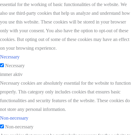
essential for the working of basic functionalities of the website. We
also use third-party cookies that help us analyze and understand how
you use this website. These cookies will be stored in your browser
only with your consent. You also have the option to opt-out of these
cookies. But opting out of some of these cookies may have an effect
on your browsing experience.
Necessary
Necessary
immer aktiv
Necessary cookies are absolutely essential for the website to function
properly. This category only includes cookies that ensures basic
functionalities and security features of the website. These cookies do
not store any personal information.
Non-necessary
Non-necessary