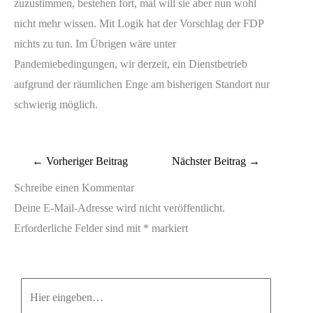
zuzustimmen, bestehen fort, mal will sie aber nun wohl
nicht mehr wissen. Mit Logik hat der Vorschlag der FDP
nichts zu tun. Im Übrigen wäre unter
Pandemiebedingungen, wir derzeit, ein Dienstbetrieb
aufgrund der räumlichen Enge am bisherigen Standort nur
schwierig möglich.
←
Vorheriger Beitrag
Nächster Beitrag
→
Schreibe einen Kommentar
Deine E-Mail-Adresse wird nicht veröffentlicht.
Erforderliche Felder sind mit
*
markiert
Hier
eingeben…