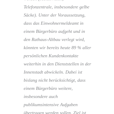
Telefonzentrale, insbesondere gelbe
Säcke). Unter der Voraussetzung,
dass das Einwohnermeldeamt in
einem Bürgerbüro aufgeht und in
den Rathaus-Altbau verlegt wird,
könnten wir bereits heute 89 % aller
persönlichen Kundenkontakte
weiterhin in den Dienststellen in der
Innenstadt abwickeln. Dabei ist
bislang nicht berücksichtigt, dass
einem Bürgerbüro weitere,
insbesondere auch
publikumsintensive Aufgaben
übertragen werden sollen. Ziel ist