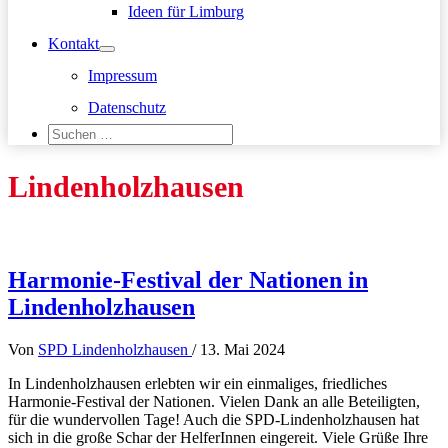
Ideen für Limburg
Kontakt
Impressum
Datenschutz
Suchen
nach:
Suchen
Lindenholzhausen
Harmonie-Festival der Nationen in
Lindenholzhausen
Von
SPD Lindenholzhausen
/
13. Mai 2024
In Lindenholzhausen erlebten wir ein einmaliges, friedliches
Harmonie-Festival der Nationen. Vielen Dank an alle Beteiligten,
für die wundervollen Tage! Auch die SPD-Lindenholzhausen hat
sich in die große Schar der HelferInnen eingereit. Viele Grüße Ihre