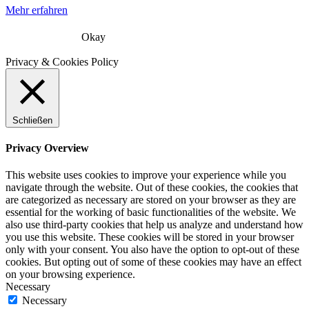
Mehr erfahren
Okay
Privacy & Cookies Policy
Schließen
Privacy Overview
This website uses cookies to improve your experience while you
navigate through the website. Out of these cookies, the cookies that
are categorized as necessary are stored on your browser as they are
essential for the working of basic functionalities of the website. We
also use third-party cookies that help us analyze and understand how
you use this website. These cookies will be stored in your browser
only with your consent. You also have the option to opt-out of these
cookies. But opting out of some of these cookies may have an effect
on your browsing experience.
Necessary
Necessary