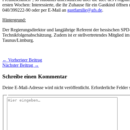
ersten Wochen: Interessierte, die ihr Zuhause für ein Gastkind öffnen
040/399222-90 oder per E-Mail an
gastfamilie@afs.de
.
Hintergrund:
Der Regierungsdirektor und langjährige Referent der hessischen SPD
Technikfolgenabschätzung. Zudem ist er stellvertretendes Mitglied i
Taunus/Limburg.
←
Vorheriger Beitrag
Nächster Beitrag
→
Schreibe einen Kommentar
Deine E-Mail-Adresse wird nicht veröffentlicht.
Erforderliche Felder 
Hier
eingeben…