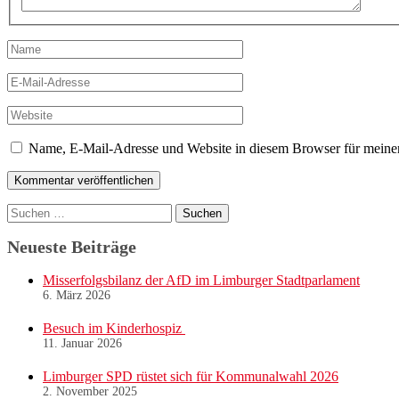
Name
E-
Mail-
Adresse
Website
Name, E-Mail-Adresse und Website in diesem Browser für meine
Suchen
nach:
Neueste Beiträge
Misserfolgsbilanz der AfD im Limburger Stadtparlament
6. März 2026
Besuch im Kinderhospiz
11. Januar 2026
Limburger SPD rüstet sich für Kommunalwahl 2026
2. November 2025