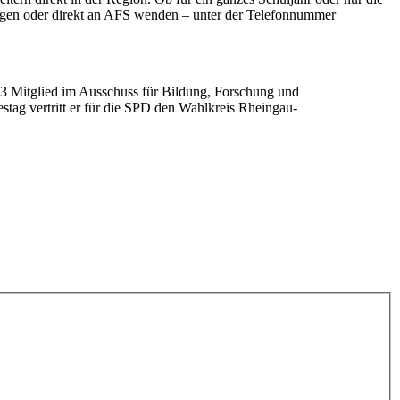
gen oder direkt an AFS wenden – unter der Telefonnummer
13 Mitglied im Ausschuss für Bildung, Forschung und
tag vertritt er für die SPD den Wahlkreis Rheingau-