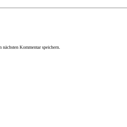
n nächsten Kommentar speichern.