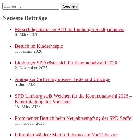
Suchen
nach:
Neueste Beiträge
Misserfolgsbilanz der AfD im Limburger Stadtparlament
6. März 2026
Besuch im Kinderhospiz
11. Januar 2026
Limburger SPD rüstet sich für Kommunalwahl 2026
2. November 2025
Antrag zur Sicherung unserer Feste und Umzüge
5. Juni 2025
SPD Limburg stellt Weichen für die Kommunalwahl 2026 –
Klausurtagung des Vorstands
15. März 2025
Prominenter Besuch beim Neujahrsempfang der SPD Staffel
11. Februar 2025
Informiert wählen: Martin Rabanus auf YouTube zur