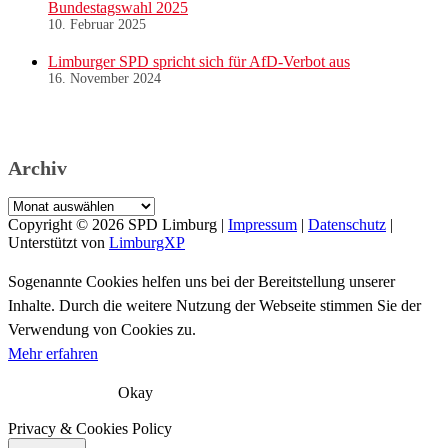
Bundestagswahl 2025
10. Februar 2025
Limburger SPD spricht sich für AfD-Verbot aus
16. November 2024
Archiv
Archiv
Copyright © 2026
SPD Limburg
|
Impressum
|
Datenschutz
|
Unterstützt von
LimburgXP
Sogenannte Cookies helfen uns bei der Bereitstellung unserer
Inhalte. Durch die weitere Nutzung der Webseite stimmen Sie der
Verwendung von Cookies zu.
Mehr erfahren
Okay
Privacy & Cookies Policy