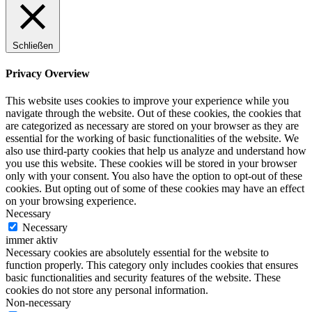
Schließen
Privacy Overview
This website uses cookies to improve your experience while you
navigate through the website. Out of these cookies, the cookies that
are categorized as necessary are stored on your browser as they are
essential for the working of basic functionalities of the website. We
also use third-party cookies that help us analyze and understand how
you use this website. These cookies will be stored in your browser
only with your consent. You also have the option to opt-out of these
cookies. But opting out of some of these cookies may have an effect
on your browsing experience.
Necessary
Necessary
immer aktiv
Necessary cookies are absolutely essential for the website to
function properly. This category only includes cookies that ensures
basic functionalities and security features of the website. These
cookies do not store any personal information.
Non-necessary