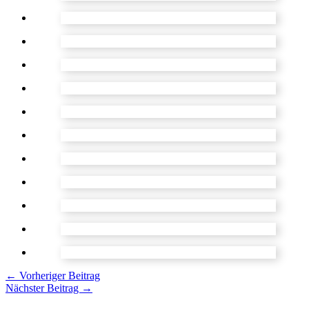
←
Vorheriger Beitrag
Nächster Beitrag
→