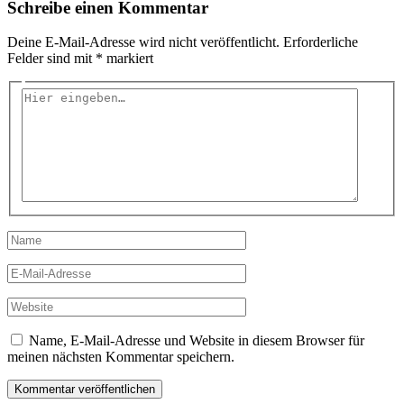
Schreibe einen Kommentar
Deine E-Mail-Adresse wird nicht veröffentlicht.
Erforderliche
Felder sind mit
*
markiert
Hier
eingeben…
Name
E-
Mail-
Adresse
Website
Name, E-Mail-Adresse und Website in diesem Browser für
meinen nächsten Kommentar speichern.