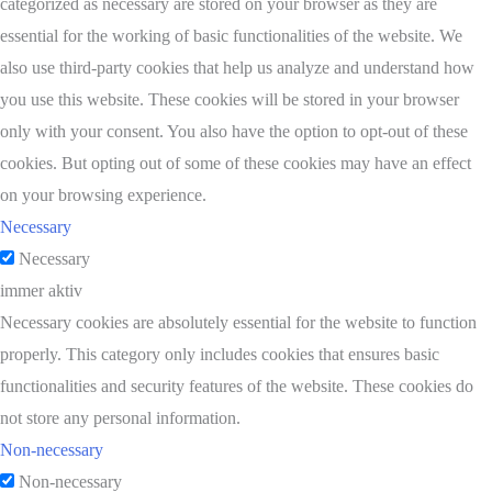
categorized as necessary are stored on your browser as they are
essential for the working of basic functionalities of the website. We
also use third-party cookies that help us analyze and understand how
you use this website. These cookies will be stored in your browser
only with your consent. You also have the option to opt-out of these
cookies. But opting out of some of these cookies may have an effect
on your browsing experience.
Necessary
Necessary
immer aktiv
Necessary cookies are absolutely essential for the website to function
properly. This category only includes cookies that ensures basic
functionalities and security features of the website. These cookies do
not store any personal information.
Non-necessary
Non-necessary