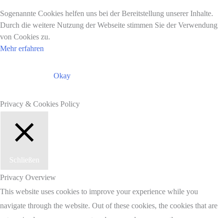
Sogenannte Cookies helfen uns bei der Bereitstellung unserer Inhalte.
Durch die weitere Nutzung der Webseite stimmen Sie der Verwendung
von Cookies zu.
Mehr erfahren
Okay
Privacy & Cookies Policy
Schließen
Privacy Overview
This website uses cookies to improve your experience while you
navigate through the website. Out of these cookies, the cookies that are