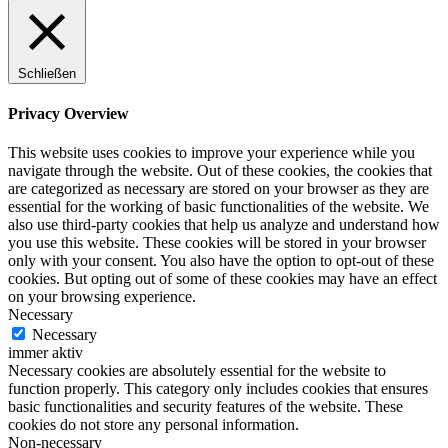
Schließen
Privacy Overview
This website uses cookies to improve your experience while you
navigate through the website. Out of these cookies, the cookies that
are categorized as necessary are stored on your browser as they are
essential for the working of basic functionalities of the website. We
also use third-party cookies that help us analyze and understand how
you use this website. These cookies will be stored in your browser
only with your consent. You also have the option to opt-out of these
cookies. But opting out of some of these cookies may have an effect
on your browsing experience.
Necessary
Necessary
immer aktiv
Necessary cookies are absolutely essential for the website to
function properly. This category only includes cookies that ensures
basic functionalities and security features of the website. These
cookies do not store any personal information.
Non-necessary