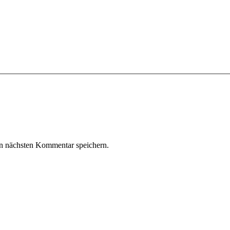
n nächsten Kommentar speichern.