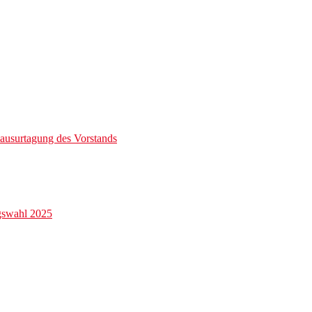
ausurtagung des Vorstands
gswahl 2025