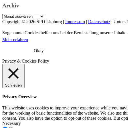
Archiv
Archiv
Copyright © 2026
SPD Limburg
|
Impressum
|
Datenschutz
| Unterst
Sogenannte Cookies helfen uns bei der Bereitstellung unserer Inhal
Mehr erfahren
Okay
Privacy & Cookies Policy
Schließen
Privacy Overview
This website uses cookies to improve your experience while you naviga
for the working of basic functionalities of the website. We also use t
consent. You also have the option to opt-out of these cookies. But op
Necessary