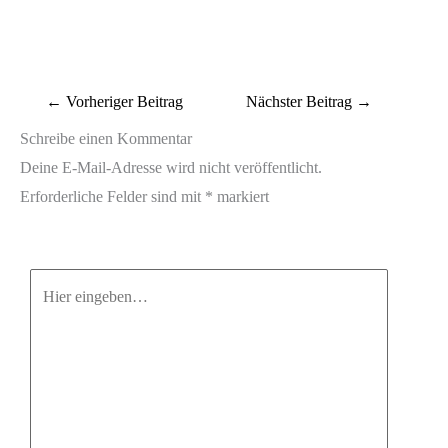
←
Vorheriger Beitrag
Nächster Beitrag
→
Schreibe einen Kommentar
Deine E-Mail-Adresse wird nicht veröffentlicht.
Erforderliche Felder sind mit
*
markiert
Hier
eingeben…