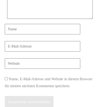
Name
E-
Mail-
Adresse
Website
Name, E-Mail-Adresse und Website in diesem Browser
für meinen nächsten Kommentar speichern.