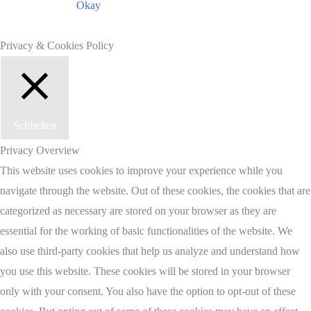
Okay
Privacy & Cookies Policy
Schließen
Privacy Overview
This website uses cookies to improve your experience while you
navigate through the website. Out of these cookies, the cookies that are
categorized as necessary are stored on your browser as they are
essential for the working of basic functionalities of the website. We
also use third-party cookies that help us analyze and understand how
you use this website. These cookies will be stored in your browser
only with your consent. You also have the option to opt-out of these