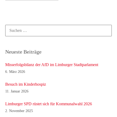
Suchen
nach:
Neueste Beiträge
Misserfolgsbilanz der AfD im Limburger Stadtparlament
6. März 2026
Besuch im Kinderhospiz
11. Januar 2026
Limburger SPD rüstet sich für Kommunalwahl 2026
2. November 2025