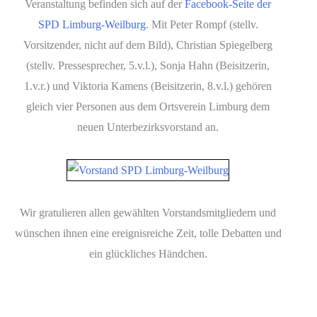
Veranstaltung befinden sich auf der
Facebook-Seite der
SPD Limburg-Weilburg
. Mit Peter Rompf (stellv.
Vorsitzender, nicht auf dem Bild), Christian Spiegelberg
(stellv. Pressesprecher, 5.v.l.), Sonja Hahn (Beisitzerin,
1.v.r.) und Viktoria Kamens (Beisitzerin, 8.v.l.) gehören
gleich vier Personen aus dem Ortsverein Limburg dem
neuen Unterbezirksvorstand an.
Wir gratulieren allen gewählten Vorstandsmitgliedern und
wünschen ihnen eine ereignisreiche Zeit, tolle Debatten und
ein glückliches Händchen.