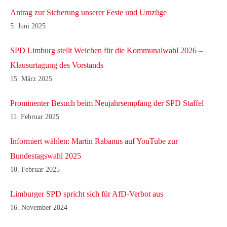
Antrag zur Sicherung unserer Feste und Umzüge
5. Juni 2025
SPD Limburg stellt Weichen für die Kommunalwahl 2026 –
Klausurtagung des Vorstands
15. März 2025
Prominenter Besuch beim Neujahrsempfang der SPD Staffel
11. Februar 2025
Informiert wählen: Martin Rabanus auf YouTube zur
Bundestagswahl 2025
10. Februar 2025
Limburger SPD spricht sich für AfD-Verbot aus
16. November 2024