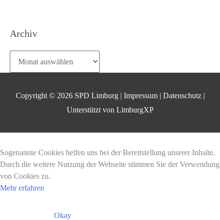
Archiv
Archiv
Copyright © 2026
SPD Limburg
|
Impressum
|
Datenschutz
|
Unterstützt von
LimburgXP
Sogenannte Cookies helfen uns bei der Bereitstellung unserer Inhalte.
Durch die weitere Nutzung der Webseite stimmen Sie der Verwendung
von Cookies zu.
Mehr erfahren
Okay