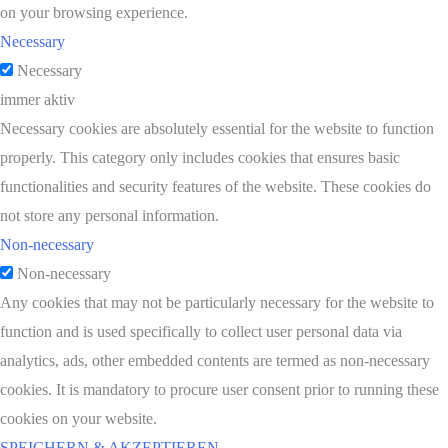
on your browsing experience.
Necessary
Necessary
immer aktiv
Necessary cookies are absolutely essential for the website to function
properly. This category only includes cookies that ensures basic
functionalities and security features of the website. These cookies do
not store any personal information.
Non-necessary
Non-necessary
Any cookies that may not be particularly necessary for the website to
function and is used specifically to collect user personal data via
analytics, ads, other embedded contents are termed as non-necessary
cookies. It is mandatory to procure user consent prior to running these
cookies on your website.
SPEICHERN & AKZEPTIEREN