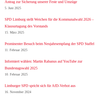
Antrag zur Sicherung unserer Feste und Umzüge
5. Juni 2025
SPD Limburg stellt Weichen für die Kommunalwahl 2026 –
Klausurtagung des Vorstands
15. März 2025
Prominenter Besuch beim Neujahrsempfang der SPD Staffel
11. Februar 2025
Informiert wählen: Martin Rabanus auf YouTube zur
Bundestagswahl 2025
10. Februar 2025
Limburger SPD spricht sich für AfD-Verbot aus
16. November 2024