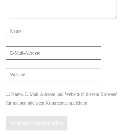
Name
E-
Mail-
Adresse
Website
Name, E-Mail-Adresse und Website in diesem Browser
für meinen nächsten Kommentar speichern.