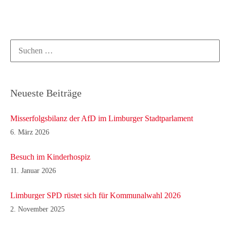
Suchen
nach:
Neueste Beiträge
Misserfolgsbilanz der AfD im Limburger Stadtparlament
6. März 2026
Besuch im Kinderhospiz
11. Januar 2026
Limburger SPD rüstet sich für Kommunalwahl 2026
2. November 2025